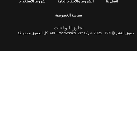
شروط والأحكام العامة
شروط الاستخدام
سياسة الخصوصية
تجاوز التوقعات