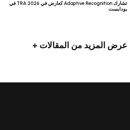
تشارك Adaptive Recognition كعارض في TRA 2026 في
من المقالات +