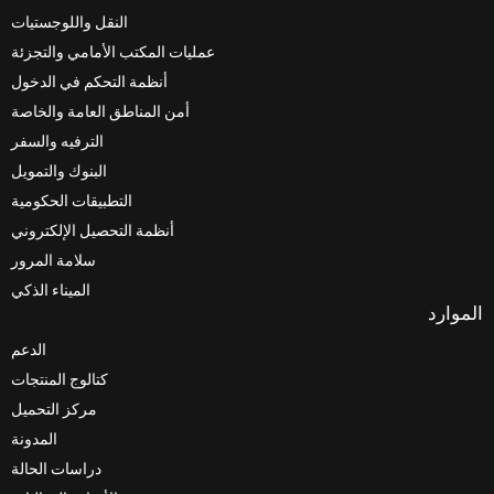
النقل واللوجستيات
عمليات المكتب الأمامي والتجزئة
أنظمة التحكم في الدخول
أمن المناطق العامة والخاصة
الترفيه والسفر
البنوك والتمويل
التطبيقات الحكومية
أنظمة التحصيل الإلكتروني
سلامة المرور
الميناء الذكي
الدعم
كتالوج المنتجات
مركز التحميل
المدونة
دراسات الحالة