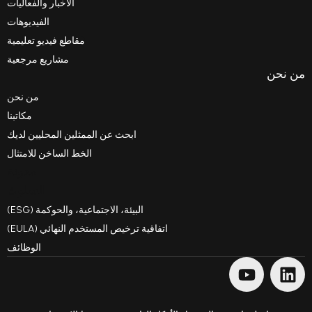
الأخبار والفعاليات
الفيديوهات
مقاطع فيديو تعليمية
مشاريع مرجعية
من نحن
مكاتبنا
ابحث عن الممثلين المحليين لديك
الخط الساخن للامتثال
مدونة
السلوك
البيئة، الاجتماعية، والحوكمة (ESG)
اتفاقية ترخيص المستخدم النهائي (EULA)
الوظائف