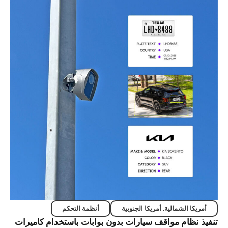
الشمالية
,
أمريكا الجنوبية
أنظمة التحكم
ام مواقف سيارات بدون بوابات باستخدام كاميرات