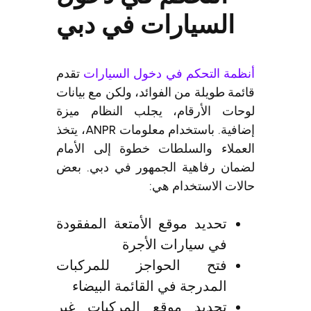
السيارات في دبي
أنظمة التحكم في دخول السيارات
تقدم
قائمة طويلة من الفوائد، ولكن مع بيانات
لوحات الأرقام، يجلب النظام ميزة
إضافية. باستخدام معلومات ANPR، يتخذ
العملاء والسلطات خطوة إلى الأمام
لضمان رفاهية الجمهور في دبي. بعض
حالات الاستخدام هي:
تحديد موقع الأمتعة المفقودة
في سيارات الأجرة
فتح الحواجز للمركبات
المدرجة في القائمة البيضاء
تحديد موقع المركبات غير