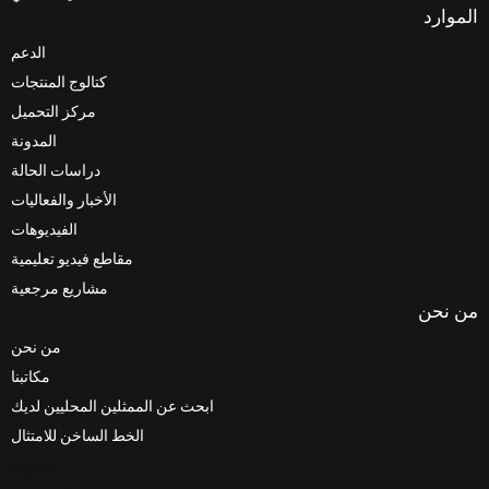
الدعم
كتالوج المنتجات
مركز التحميل
المدونة
دراسات الحالة
الأخبار والفعاليات
الفيديوهات
مقاطع فيديو تعليمية
مشاريع مرجعية
من نحن
مكاتبنا
ابحث عن الممثلين المحليين لديك
الخط الساخن للامتثال
مدونة