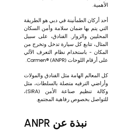
الأهمية.
أحد أركان الطمأنينة في دبي هو الطريقة
التي يتم بها ضمان سلامة وأمن السكان
المحليين والزوار. الفنادق، على سبيل
المثال، تتابع كل سيارة تدخل وتخرج من
المكان - باستخدام نظام التعرف الآلي
على أرقام اللوحات Carmen® (ANPR).
كل المعالم الهامة مثل الفنادق والمولات
وأراضي الترفيه متصلة بالسلطات، مثل
وكالة تنظيم صناعة الأمن (SIRA)،
للتواصل بخصوص رفاهية المجتمع.
نبذة عن ANPR