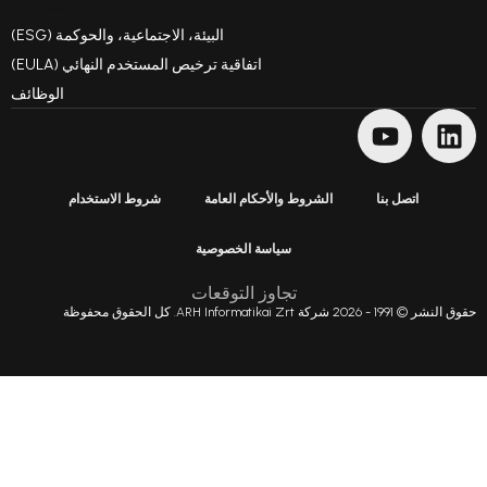
السلوك
البيئة، الاجتماعية، والحوكمة (ESG)
اتفاقية ترخيص المستخدم النهائي (EULA)
الوظائف
 بنا
الشروط والأحكام العامة
شروط الاستخدام
سياسة الخصوصية
تجاوز التوقعات
 محفوظة