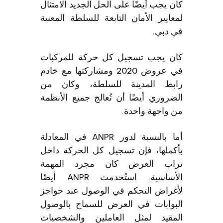
كان يجب أيضًا على الحل الجديد الامتثال
لمعايير الأمان التابعة للسلطة المعنية
في دبي.
كان يجب تسجيل كل حركة للمركبات
في عروض 2020 ومشاركتها مع خادم
رابط المدينة للسلطة، وكان من
الضروري أيضًا أن تُعالج جميع الأنظمة
من واجهة واحدة.
أما بالنسبة لدور ANPR في المعادلة
بأكملها، فإن تسجيل كل الحركة داخل
تراب العرض كان مجرد المهمة
الأساسية. استُخدمت ANPR أيضًا
لأغراض التحكم في الوصول عند حواجز
البوابات في العرض للسماح بالوصول
المقيد لمثل العاملين والشخصيات