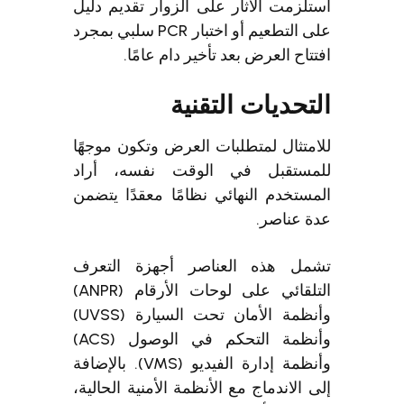
استلزمت الآثار على الزوار تقديم دليل
على التطعيم أو اختبار PCR سلبي بمجرد
افتتاح العرض بعد تأخير دام عامًا.
التحديات التقنية
للامتثال لمتطلبات العرض وتكون موجهًا
للمستقبل في الوقت نفسه، أراد
المستخدم النهائي نظامًا معقدًا يتضمن
عدة عناصر.
تشمل هذه العناصر أجهزة التعرف
التلقائي على لوحات الأرقام (ANPR)
وأنظمة الأمان تحت السيارة (UVSS)
وأنظمة التحكم في الوصول (ACS)
وأنظمة إدارة الفيديو (VMS). بالإضافة
إلى الاندماج مع الأنظمة الأمنية الحالية،