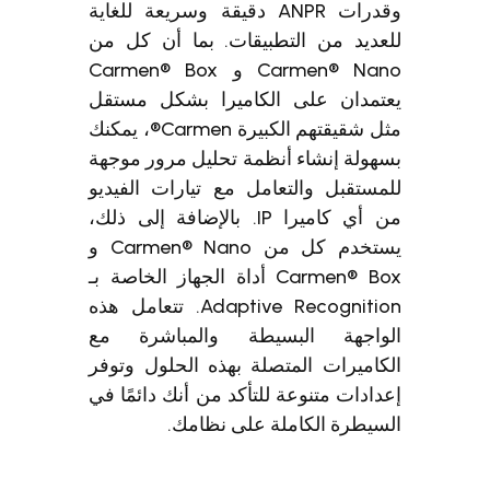
وقدرات ANPR دقيقة وسريعة للغاية
للعديد من التطبيقات. بما أن كل من
Carmen® Nano و Carmen® Box
يعتمدان على الكاميرا بشكل مستقل
مثل شقيقتهم الكبيرة Carmen®، يمكنك
بسهولة إنشاء أنظمة تحليل مرور موجهة
للمستقبل والتعامل مع تيارات الفيديو
من أي كاميرا IP. بالإضافة إلى ذلك،
يستخدم كل من Carmen® Nano و
Carmen® Box أداة الجهاز الخاصة بـ
Adaptive Recognition. تتعامل هذه
الواجهة البسيطة والمباشرة مع
الكاميرات المتصلة بهذه الحلول وتوفر
إعدادات متنوعة للتأكد من أنك دائمًا في
السيطرة الكاملة على نظامك.