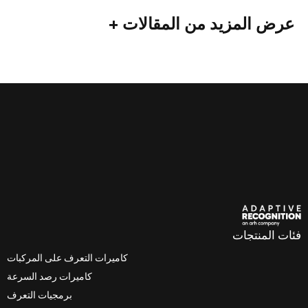
لمزيد من المقالات +
تجات
كاميرات التعرف على المركبات
كاميرات رصد السرعة
برمجيات التعرف