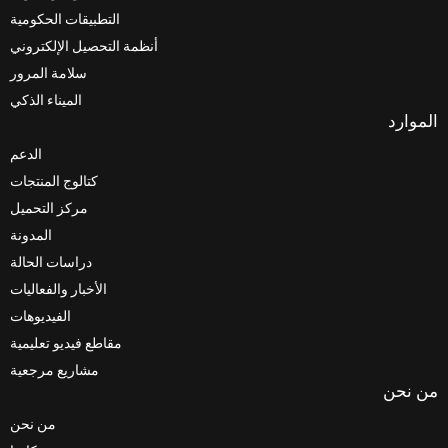
التطبيقات الحكومية
أنظمة التحصيل الإلكتروني
سلامة المرور
الميناء الذكي
الدعم
كتالوج المنتجات
مركز التحميل
المدونة
دراسات الحالة
الأخبار والفعاليات
الفيديوهات
مقاطع فيديو تعليمية
مشاريع مرجعية
من نحن