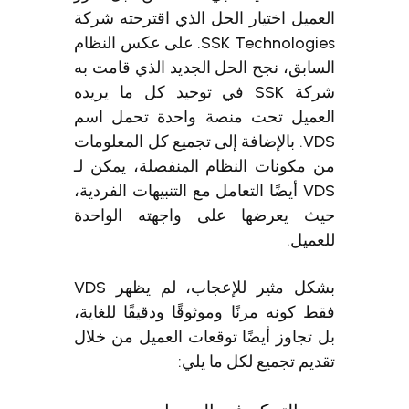
العميل اختيار الحل الذي اقترحته شركة
SSK Technologies. على عكس النظام
السابق، نجح الحل الجديد الذي قامت به
شركة SSK في توحيد كل ما يريده
العميل تحت منصة واحدة تحمل اسم
VDS. بالإضافة إلى تجميع كل المعلومات
من مكونات النظام المنفصلة، يمكن لـ
VDS أيضًا التعامل مع التنبيهات الفردية،
حيث يعرضها على واجهته الواحدة
للعميل.
بشكل مثير للإعجاب، لم يظهر VDS
فقط كونه مرنًا وموثوقًا ودقيقًا للغاية،
بل تجاوز أيضًا توقعات العميل من خلال
تقديم تجميع لكل ما يلي: