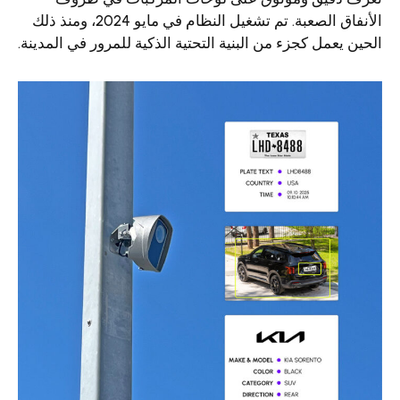
الأنفاق الصعبة. تم تشغيل النظام في مايو 2024، ومنذ ذلك
مل كجزء من البنية التحتية الذكية للمرور في المدينة.