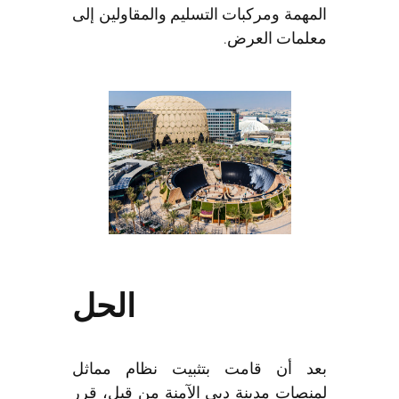
المهمة ومركبات التسليم والمقاولين إلى
معلمات العرض.
الحل
بعد أن قامت بتثبيت نظام مماثل
لمنصات مدينة دبي الآمنة من قبل، قرر