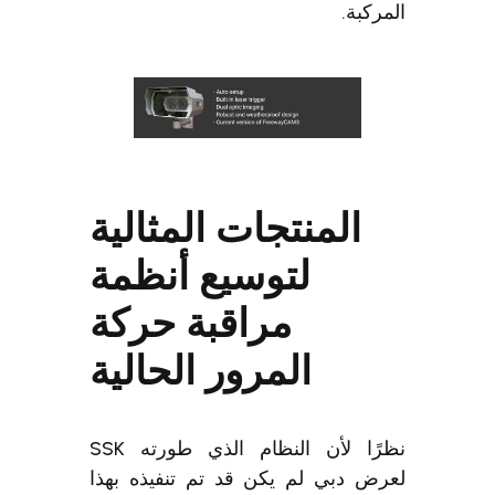
المركبة.
المنتجات المثالية
لتوسيع أنظمة
مراقبة حركة
المرور الحالية
نظرًا لأن النظام الذي طورته SSK
لعرض دبي لم يكن قد تم تنفيذه بهذا