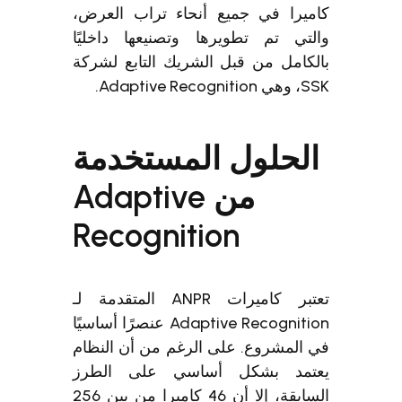
كاميرا في جميع أنحاء تراب العرض،
والتي تم تطويرها وتصنيعها داخليًا
بالكامل من قبل الشريك التابع لشركة
SSK، وهي Adaptive Recognition.
الحلول المستخدمة
من Adaptive
Recognition
تعتبر كاميرات ANPR المتقدمة لـ
Adaptive Recognition عنصرًا أساسيًا
في المشروع. على الرغم من أن النظام
يعتمد بشكل أساسي على الطرز
السابقة، إلا أن 46 كاميرا من بين 256