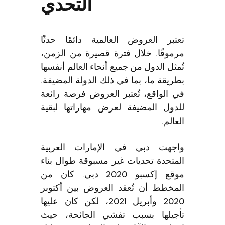
التحدي
تعتبر العروض العالمية دائمًا حدثًا
مرموقًا. خلال فترة قصيرة من الزمن،
تُمثل الدول من جميع أنحاء العالم أنفسها
بطريقة ما، بما في ذلك الدولة المضيفة.
في الواقع، تُعتبر العروض فرصة رائعة
للدول المضيفة لعرض مهاراتها لبقية
العالم.
واجهت دبي في الإمارات العربية
المتحدة تحديات غير مسبوقة طوال بناء
موقع إكسبو 2020 دبي. كان من
المخطط أن تُعقد العروض بين أكتوبر
2020 وأبريل 2021، لكن كان عليها
تأجيلها بسبب تفشي الجائحة، حيث