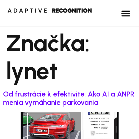
Značka:
lynet
Od frustrácie k efektivite: Ako AI a ANPR
menia vymáhanie parkovania