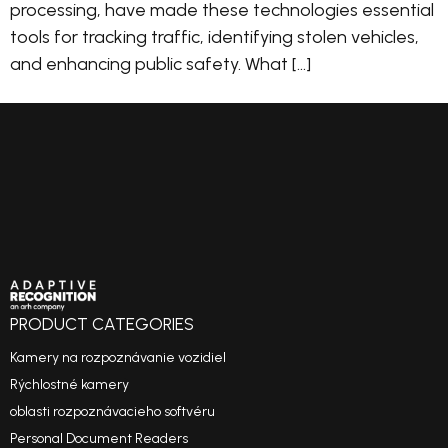
processing, have made these technologies essential
tools for tracking traffic, identifying stolen vehicles,
and enhancing public safety. What […]
PRODUCT CATEGORIES
Kamery na rozpoznávanie vozidiel
Rýchlostné kamery
oblasti rozpoznávacieho softvéru
Personal Document Readers