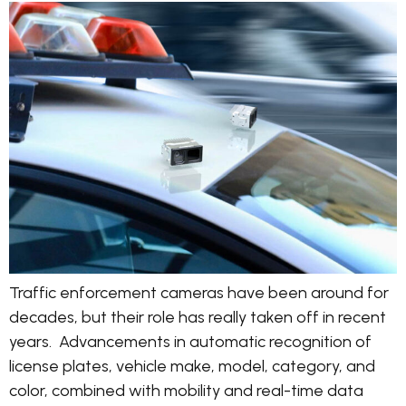
Traffic enforcement cameras have been around for
decades, but their role has really taken off in recent
years. Advancements in automatic recognition of
license plates, vehicle make, model, category, and
color, combined with mobility and real-time data