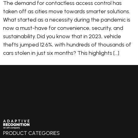
The demand for contactless access control has
taken off as cities move towards smarter solutions.
What started as a necessity during the pandemic is
now a must-have for convenience, security, and
sustainability. Did you know that in 2023, vehicle
thefts jumped 12.6%, with hundreds of thousands of
cars stolen in just six months? This highlights […]
PRODUCT CATEGORIES