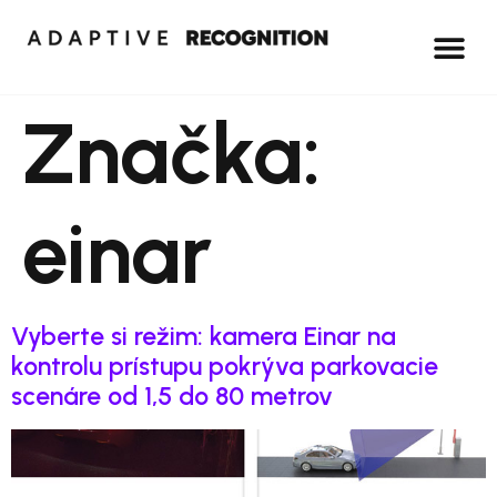
Značka:
einar
Vyberte si režim: kamera Einar na
kontrolu prístupu pokrýva parkovacie
scenáre od 1,5 do 80 metrov