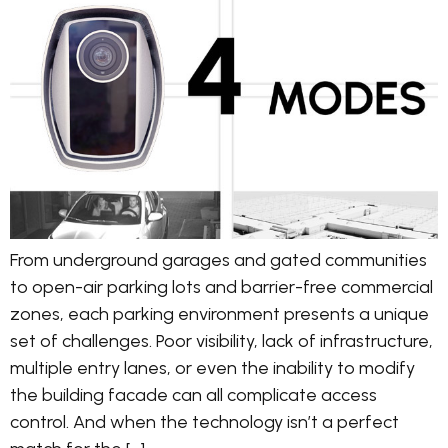
From underground garages and gated communities
to open-air parking lots and barrier-free commercial
zones, each parking environment presents a unique
set of challenges. Poor visibility, lack of infrastructure,
multiple entry lanes, or even the inability to modify
the building facade can all complicate access
control. And when the technology isn’t a perfect