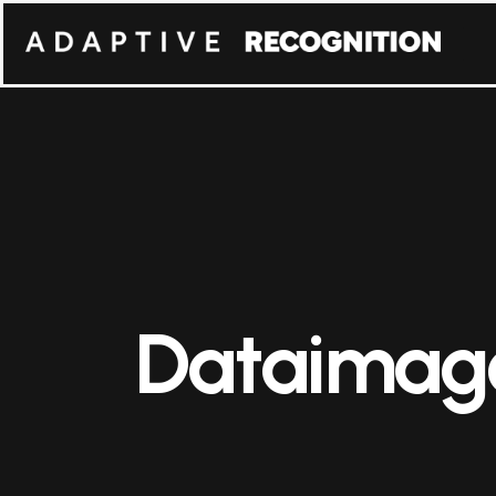
Dataimag