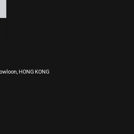
, Kowloon, HONG KONG