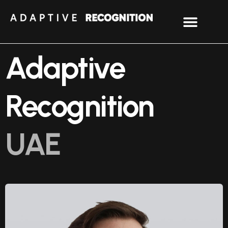
Adaptive
Recognition
UAE