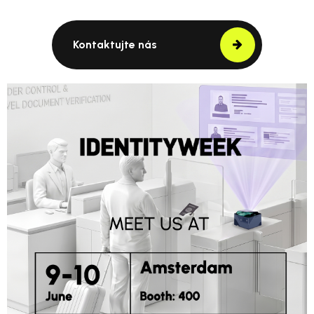
Kontaktujte nás