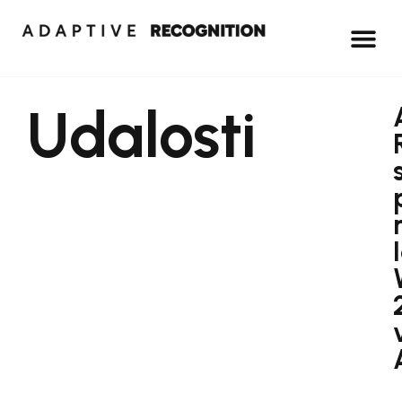
Udalosti