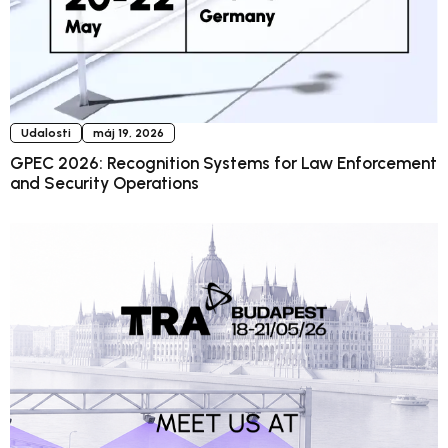
Udalosti
máj 19, 2026
GPEC 2026: Recognition Systems for Law Enforcement
and Security Operations