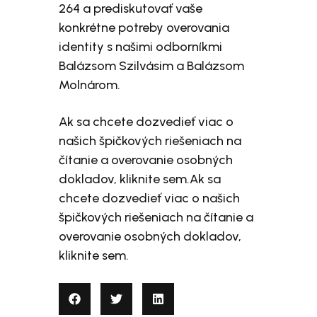
264 a prediskutovať vaše
konkrétne potreby overovania
identity s našimi odborníkmi
Balázsom Szilvásim a Balázsom
Molnárom.
Ak sa chcete dozvedieť viac o
našich špičkových riešeniach na
čítanie a overovanie osobných
dokladov, kliknite sem.Ak sa
chcete dozvedieť viac o našich
špičkových riešeniach na čítanie a
overovanie osobných dokladov,
kliknite sem.