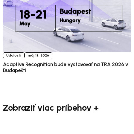
Udalosti
máj 19, 2026
Adaptive Recognition bude vystavovať na TRA 2026 v
Budapešti
Zobraziť viac príbehov +