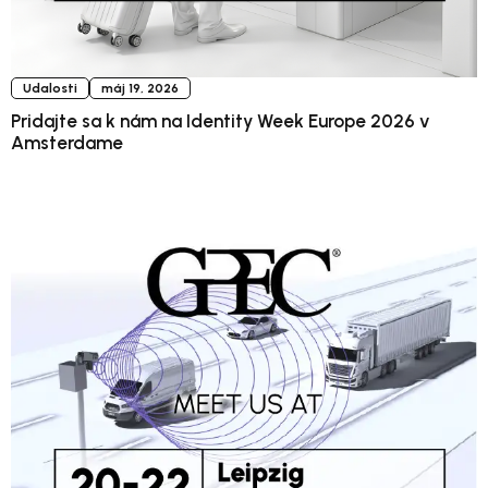
Udalosti
máj 19, 2026
Pridajte sa k nám na Identity Week Europe 2026 v
Amsterdame