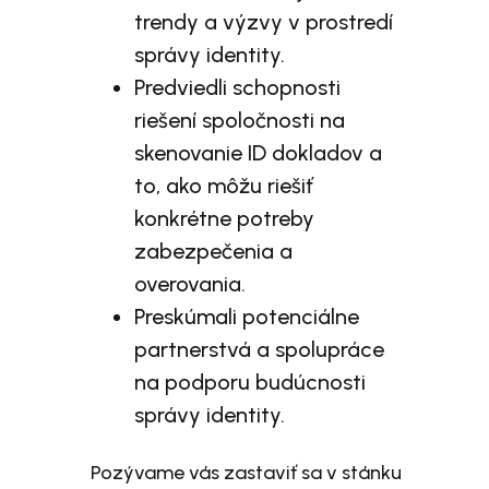
trendy a výzvy v prostredí
správy identity.
Predviedli schopnosti
riešení spoločnosti na
skenovanie ID dokladov a
to, ako môžu riešiť
konkrétne potreby
zabezpečenia a
overovania.
Preskúmali potenciálne
partnerstvá a spolupráce
na podporu budúcnosti
správy identity.
Pozývame vás zastaviť sa v stánku