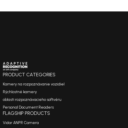
PRODUCT CATEGORIES
Kamery na rozpoznávanie vozidiel
Rýchlostné kamery
oblasti rozpoznávacieho softvéru
Personal Document Readers
FLAGSHIP PRODUCTS
Vidar ANPR Camera