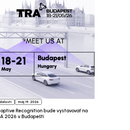
dalosti
máj 19, 2026
aptive Recognition bude vystavovať na
A 2026 v Budapešti