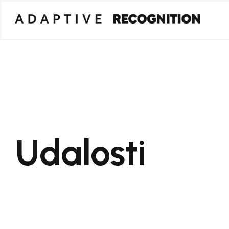
Udalosti