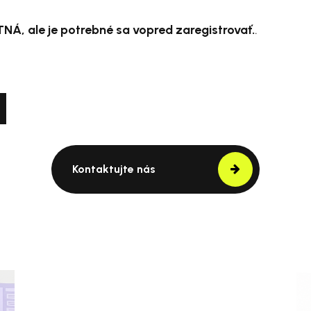
Á, ale je potrebné sa vopred zaregistrovať.
.
Kontaktujte nás