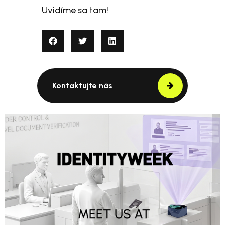
Uvidíme sa tam!
Kontaktujte nás