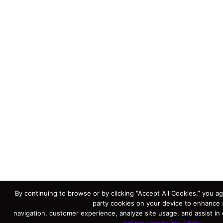
By continuing to browse or by clicking “Accept All Cookies,” you agr
party cookies on your device to enhance 
navigation, customer experience, analyze site usage, and assist in 