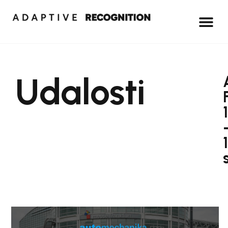
Udalosti