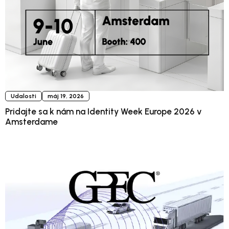
Udalosti
máj 19, 2026
Pridajte sa k nám na Identity Week Europe 2026 v
Amsterdame