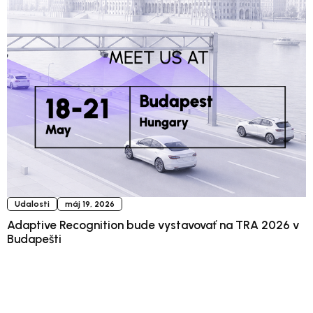
Udalosti
máj 19, 2026
Adaptive Recognition bude vystavovať na TRA 2026 v
Budapešti