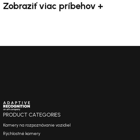
Zobraziť viac príbehov +
PRODUCT CATEGORIES
Kamery na rozpoznávanie vozidiel
Rýchlostné kamery