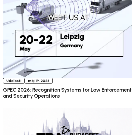
Udalosti
máj 19, 2026
GPEC 2026: Recognition Systems for Law Enforcement
and Security Operations