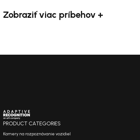
Zobraziť viac príbehov +
PRODUCT CATEGORIES
Kamery na rozpoznávanie vozidiel