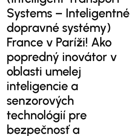
Systems – Inteligentné
dopravné systémy)
France v Paríži! Ako
popredný inovátor v
oblasti umelej
inteligencie a
senzorových
technológií pre
bezpečnosť a