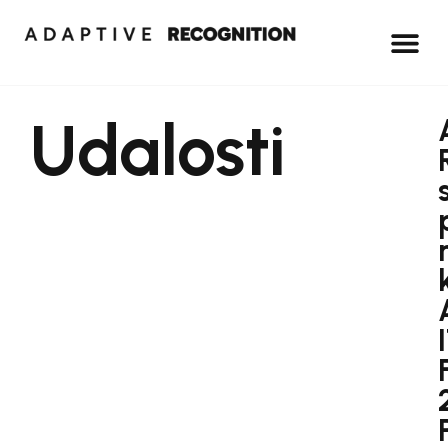
Udalosti