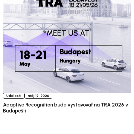
Udalosti
máj 19, 2026
Adaptive Recognition bude vystavovať na TRA 2026 v
Budapešti