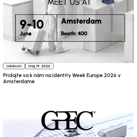
Udalosti
máj 19, 2026
Pridajte sa k nám na Identity Week Europe 2026 v
Amsterdame