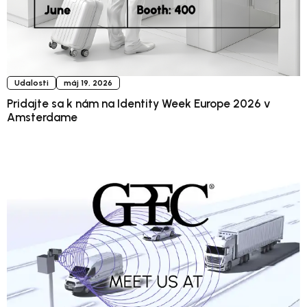
Udalosti
máj 19, 2026
Pridajte sa k nám na Identity Week Europe 2026 v
Amsterdame