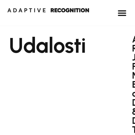
Udalosti