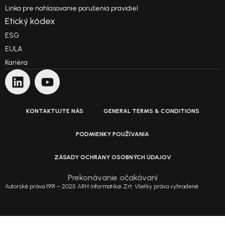
Linka pre nahlasovanie porušenia pravidiel
Etický kódex
ESG
EULA
Kariéra
KONTAKTUJTE NÁS
GENERAL TERMS & CONDITIONS
PODMIENKY POUŽÍVANIA
ZÁSADY OCHRANY OSOBNÝCH ÚDAJOV
Prekonávanie očakávaní
Autorské práva 1991 – 2025 ARH Informatikai Zrt. Všetky práva vyhradené