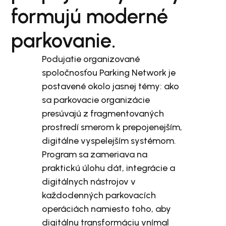
formujú moderné
parkovanie.
Podujatie organizované
spoločnosťou Parking Network je
postavené okolo jasnej témy: ako
sa parkovacie organizácie
presúvajú z fragmentovaných
prostredí smerom k prepojenejším,
digitálne vyspelejším systémom.
Program sa zameriava na
praktickú úlohu dát, integrácie a
digitálnych nástrojov v
každodenných parkovacích
operáciách namiesto toho, aby
digitálnu transformáciu vnímal