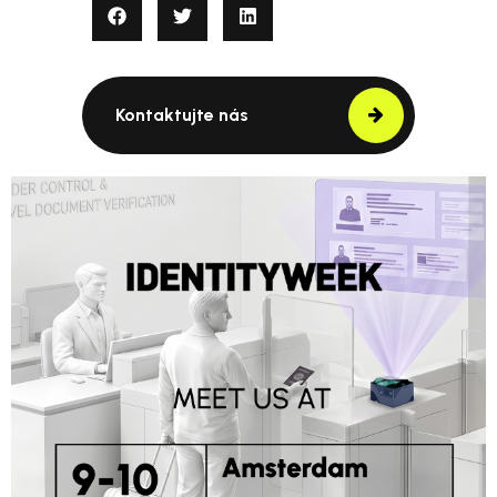
Kontaktujte nás