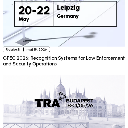
Udalosti
máj 19, 2026
GPEC 2026: Recognition Systems for Law Enforcement
and Security Operations