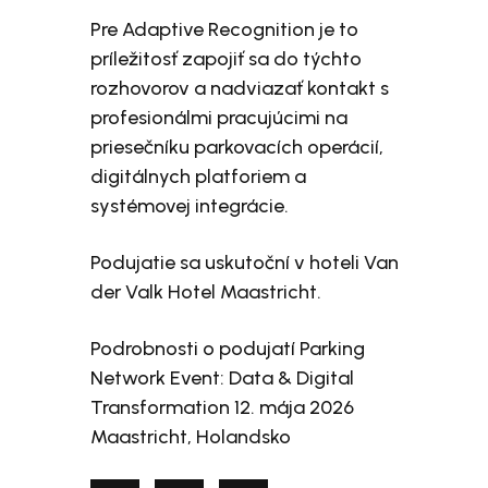
Pre Adaptive Recognition je to
príležitosť zapojiť sa do týchto
rozhovorov a nadviazať kontakt s
profesionálmi pracujúcimi na
priesečníku parkovacích operácií,
digitálnych platforiem a
systémovej integrácie.
Podujatie sa uskutoční v hoteli Van
der Valk Hotel Maastricht.
Podrobnosti o podujatí Parking
Network Event: Data & Digital
Transformation 12. mája 2026
Maastricht, Holandsko