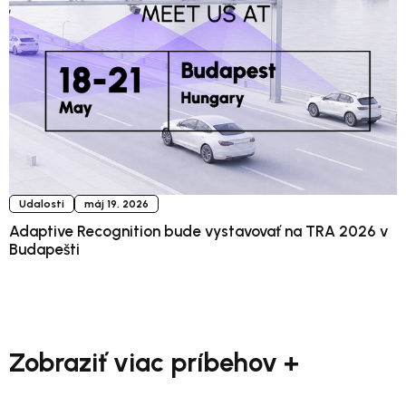
Udalosti
máj 19, 2026
Adaptive Recognition bude vystavovať na TRA 2026 v
Budapešti
Zobraziť viac príbehov +