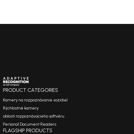
PRODUCT CATEGORIES
Kamery na rozpoznávanie vozidiel
Rýchlostné kamery
oblasti rozpoznávacieho softvéru
Personal Document Readers
FLAGSHIP PRODUCTS