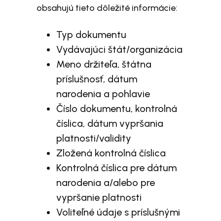
obsahujú tieto dôležité informácie:
Typ dokumentu
Vydávajúci štát/organizácia
Meno držiteľa, štátna
príslušnosť, dátum
narodenia a pohlavie
Číslo dokumentu, kontrolná
číslica, dátum vypršania
platnosti/validity
Zložená kontrolná číslica
Kontrolná číslica pre dátum
narodenia a/alebo pre
vypršanie platnosti
Voliteľné údaje s príslušnými