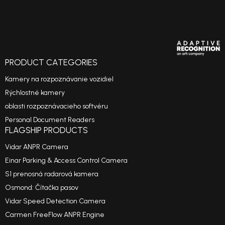
PRODUCT CATEGORIES
Kamery na rozpoznávanie vozidiel
Rýchlostné kamery
oblasti rozpoznávacieho softvéru
Personal Document Readers
FLAGSHIP PRODUCTS
Vidar ANPR Camera
Einar Parking & Access Control Camera
S1 prenosná radarová kamera
Osmond: Čítačka pasov
Vidar Speed Detection Camera
Carmen FreeFlow ANPR Engine