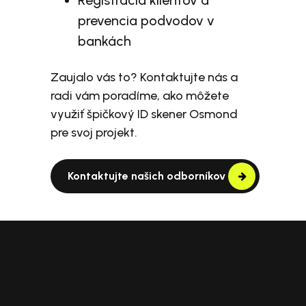
Registrácia klientov a
prevencia podvodov v
bankách
Zaujalo vás to? Kontaktujte nás a
radi vám poradíme, ako môžete
využiť špičkový ID skener Osmond
pre svoj projekt.
Kontaktujte našich odborníkov