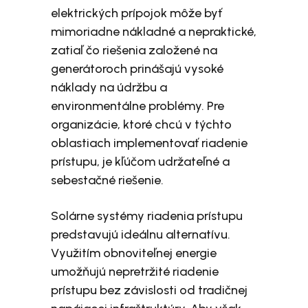
elektrických prípojok môže byť
mimoriadne nákladné a nepraktické,
zatiaľ čo riešenia založené na
generátoroch prinášajú vysoké
náklady na údržbu a
environmentálne problémy. Pre
organizácie, ktoré chcú v týchto
oblastiach implementovať riadenie
prístupu, je kľúčom udržateľné a
sebestačné riešenie.
Solárne systémy riadenia prístupu
predstavujú ideálnu alternatívu.
Využitím obnoviteľnej energie
umožňujú nepretržité riadenie
prístupu bez závislosti od tradičnej