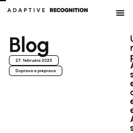
Blog
27. februára 2025
Doprava a preprava