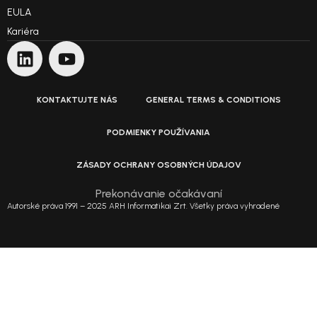
EULA
Kariéra
KONTAKTUJTE NÁS
GENERAL TERMS & CONDITIONS
PODMIENKY POUŽÍVANIA
ZÁSADY OCHRANY OSOBNÝCH ÚDAJOV
Prekonávanie očakávaní
Autorské práva 1991 – 2025 ARH Informatikai Zrt. Všetky práva vyhradené