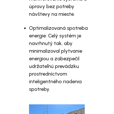
úpravy bez potreby
návštevy na mieste.
Optimalizovaná spotreba
energie: Celý systém je
navrhnutý tak, aby
minimalizoval plytvanie
energiou a zabezpečil
udržateľnú prevádzku
prostredníctvom
inteligentného riadenia
spotreby.