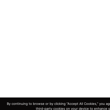
By continuing to browse or by clicking “Accept All Cookies,” you agr
third-party cookies on your device to enhance s