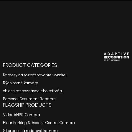
PRODUCT CATEGORIES
Kamery na rozpoznávanie vozidiel
Rýchlostné kamery
oblasti rozpoznávacieho softvéru
Personal Document Readers
FLAGSHIP PRODUCTS
Vidar ANPR Camera
Einar Parking & Access Control Camera
S1 prenosná radarová kamera