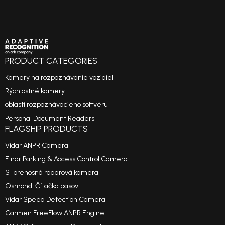
PRODUCT CATEGORIES
Kamery na rozpoznávanie vozidiel
Rýchlostné kamery
oblasti rozpoznávacieho softvéru
Personal Document Readers
FLAGSHIP PRODUCTS
Vidar ANPR Camera
Einar Parking & Access Control Camera
S1 prenosná radarová kamera
Osmond: Čítačka pasov
Vidar Speed Detection Camera
Carmen FreeFlow ANPR Engine