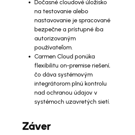
Dočasné cloudové úložisko
na testovanie alebo
nastavovanie je spracované
bezpečne a prístupné iba
autorizovaným
používateľom.
Carmen Cloud ponúka
flexibilitu on-premise riešení,
čo dáva systémovým
integrátorom plnú kontrolu
nad ochranou údajov v
systémoch uzavretých sietí.
Záver