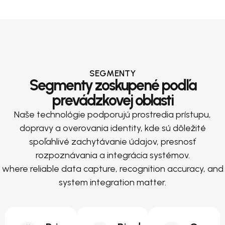
SEGMENTY
Segmenty zoskupené podľa
prevádzkovej oblasti
Naše technológie podporujú prostredia prístupu,
dopravy a overovania identity, kde sú dôležité
spoľahlivé zachytávanie údajov, presnosť
rozpoznávania a integrácia systémov.
where reliable data capture, recognition accuracy, and
system integration matter.