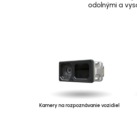
odolnými a vys
Kamery na rozpoznávanie vozidiel