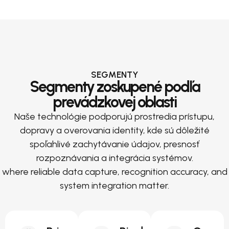
SEGMENTY
Segmenty zoskupené podľa
prevádzkovej oblasti
Naše technológie podporujú prostredia prístupu,
dopravy a overovania identity, kde sú dôležité
spoľahlivé zachytávanie údajov, presnosť
rozpoznávania a integrácia systémov.
where reliable data capture, recognition accuracy, and
system integration matter.