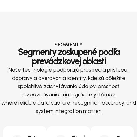
SEGMENTY
Segmenty zoskupené podľa
prevádzkovej oblasti
Naše technológie podporujú prostredia prístupu,
dopravy a overovania identity, kde sú dôležité
spoľahlivé zachytávanie údajov, presnosť
rozpoznávania a integrácia systémov.
where reliable data capture, recognition accuracy, and
system integration matter.