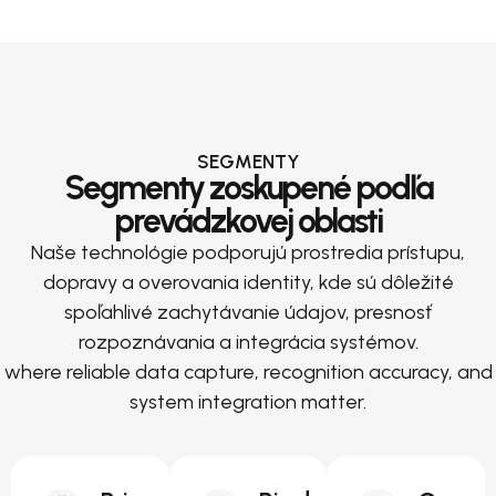
SEGMENTY
Segmenty zoskupené podľa
prevádzkovej oblasti
Naše technológie podporujú prostredia prístupu,
dopravy a overovania identity, kde sú dôležité
spoľahlivé zachytávanie údajov, presnosť
rozpoznávania a integrácia systémov.
where reliable data capture, recognition accuracy, and
system integration matter.