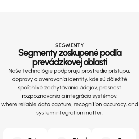
SEGMENTY
Segmenty zoskupené podľa
prevádzkovej oblasti
Naše technológie podporujú prostredia prístupu,
dopravy a overovania identity, kde sú dôležité
spoľahlivé zachytávanie údajov, presnosť
rozpoznávania a integrácia systémov.
where reliable data capture, recognition accuracy, and
system integration matter.