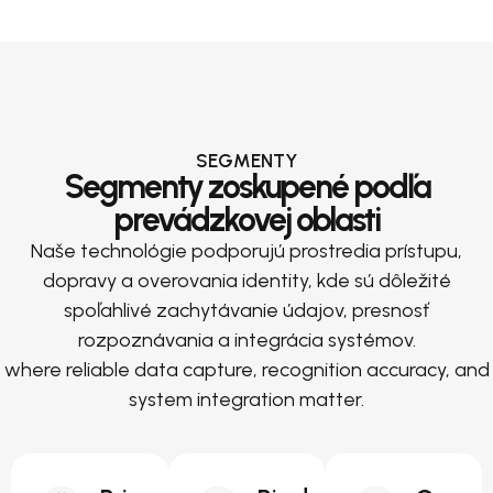
SEGMENTY
Segmenty zoskupené podľa
prevádzkovej oblasti
Naše technológie podporujú prostredia prístupu,
dopravy a overovania identity, kde sú dôležité
spoľahlivé zachytávanie údajov, presnosť
rozpoznávania a integrácia systémov.
where reliable data capture, recognition accuracy, and
system integration matter.