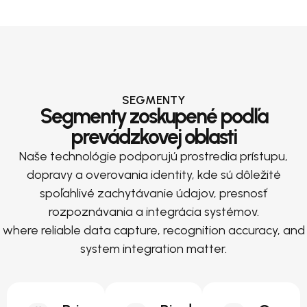
SEGMENTY
Segmenty zoskupené podľa
prevádzkovej oblasti
Naše technológie podporujú prostredia prístupu,
dopravy a overovania identity, kde sú dôležité
spoľahlivé zachytávanie údajov, presnosť
rozpoznávania a integrácia systémov.
where reliable data capture, recognition accuracy, and
system integration matter.