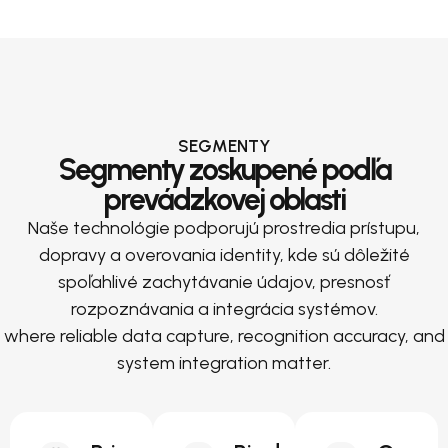
SEGMENTY
Segmenty zoskupené podľa
prevádzkovej oblasti
Naše technológie podporujú prostredia prístupu,
dopravy a overovania identity, kde sú dôležité
spoľahlivé zachytávanie údajov, presnosť
rozpoznávania a integrácia systémov.
where reliable data capture, recognition accuracy, and
system integration matter.