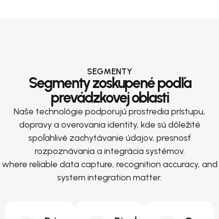
SEGMENTY
Segmenty zoskupené podľa
prevádzkovej oblasti
Naše technológie podporujú prostredia prístupu,
dopravy a overovania identity, kde sú dôležité
spoľahlivé zachytávanie údajov, presnosť
rozpoznávania a integrácia systémov.
where reliable data capture, recognition accuracy, and
system integration matter.