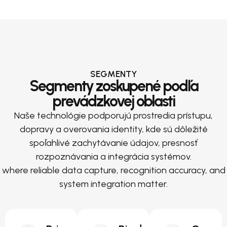
SEGMENTY
Segmenty zoskupené podľa
prevádzkovej oblasti
Naše technológie podporujú prostredia prístupu,
dopravy a overovania identity, kde sú dôležité
spoľahlivé zachytávanie údajov, presnosť
rozpoznávania a integrácia systémov.
where reliable data capture, recognition accuracy, and
system integration matter.