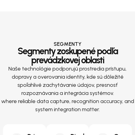
SEGMENTY
Segmenty zoskupené podľa
prevádzkovej oblasti
Naše technológie podporujú prostredia prístupu,
dopravy a overovania identity, kde sú dôležité
spoľahlivé zachytávanie údajov, presnosť
rozpoznávania a integrácia systémov.
where reliable data capture, recognition accuracy, and
system integration matter.