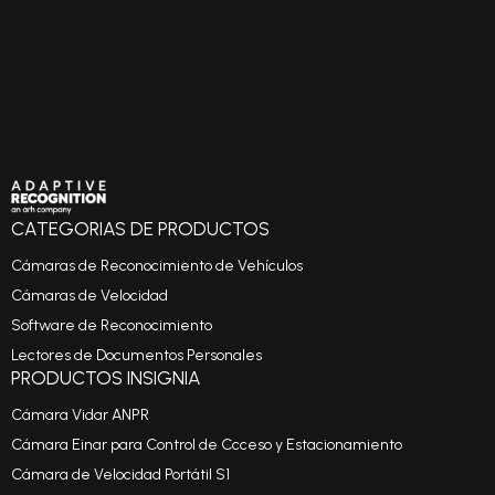
CATEGORIAS DE PRODUCTOS
Cámaras de Reconocimiento de Vehículos
Cámaras de Velocidad
Software de Reconocimiento
Lectores de Documentos Personales
PRODUCTOS INSIGNIA
Cámara Vidar ANPR
Cámara Einar para Control de Ccceso y Estacionamiento
Cámara de Velocidad Portátil S1