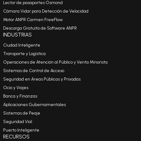
Lector de pasaportes Osmond
Cámara Vidar para Detección de Velocidad
Motor ANPR Carmen FreeFlow
Descarga Gratuita de Software ANPR
INDUSTRIAS
Ciudad Inteligente
Transporte y Logística
Operaciones de Atención al Público y Venta Minorista
Sistemas de Control de Acceso
Seguridad en Areas Públicas y Privadas
Ocio y Viajes
Banca y Finanzas
Aplicaciones Gubernamentales
Sistemas de Peaje
Seguridad Vial
Puerto Inteligente
RECURSOS