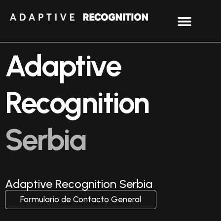
Adaptive
Recognition
Serbia
Adaptive Recognition Serbia
Formulario de Contacto General