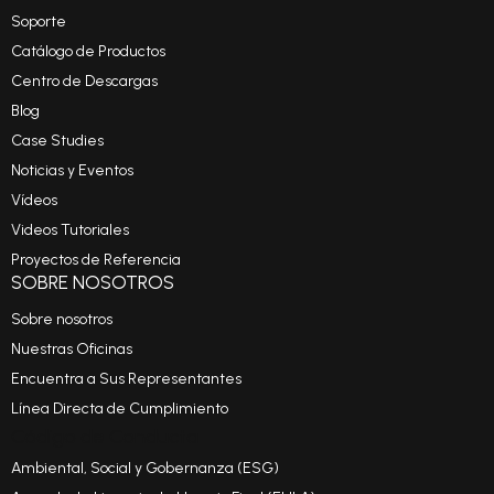
Soporte
Catálogo de Productos
Centro de Descargas
Blog
Case Studies
Noticias y Eventos
Vídeos
Videos Tutoriales
Proyectos de Referencia
SOBRE NOSOTROS
Sobre nosotros
Nuestras Oficinas
Encuentra a Sus Representantes
Línea Directa de Cumplimiento
Código de Conducta
Ambiental, Social y Gobernanza (ESG)