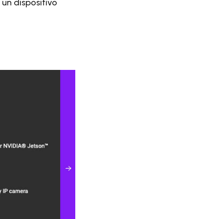
un dispositivo