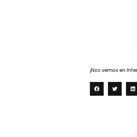
¡Nos vemos en Inter