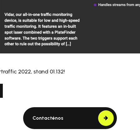
traffic 2022, stand 01.132!
Contacténos