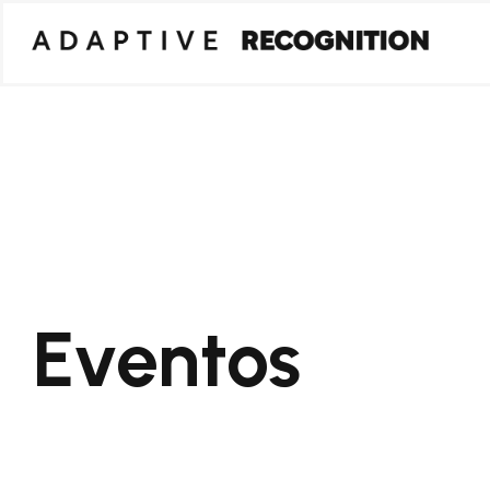
Eventos