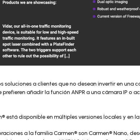
 soluciones a clientes que no desean invertir en una
 prefieren añadir la función ANPR a una cámara IP o ac
® está disponible en múltiples versiones locales y en la
oraciones a la familia Carmen® son Carmen® Nano, des