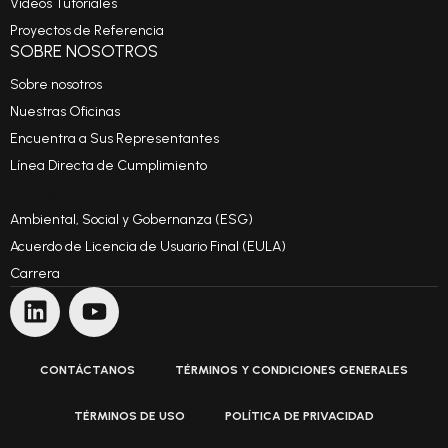
Videos Tutoriales
Proyectos de Referencia
SOBRE NOSOTROS
Sobre nosotros
Nuestras Oficinas
Encuentra a Sus Representantes
Línea Directa de Cumplimiento
Código de Conducta
Ambiental, Social y Gobernanza (ESG)
Acuerdo de Licencia de Usuario Final (EULA)
Carrera
CONTÁCTANOS
TÉRMINOS Y CONDICIONES GENERALES
TÉRMINOS DE USO
POLÍTICA DE PRIVACIDAD