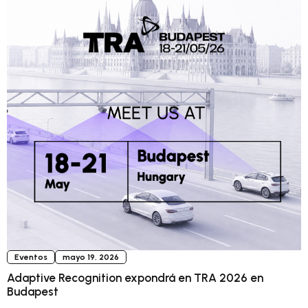
Eventos
mayo 19, 2026
Adaptive Recognition expondrá en TRA 2026 en
Budapest