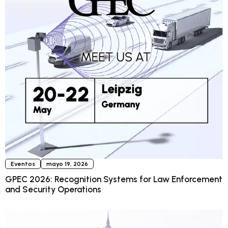
Eventos
mayo 19, 2026
GPEC 2026: Recognition Systems for Law Enforcement
and Security Operations