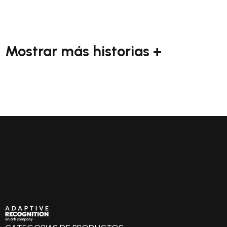
Mostrar más historias +