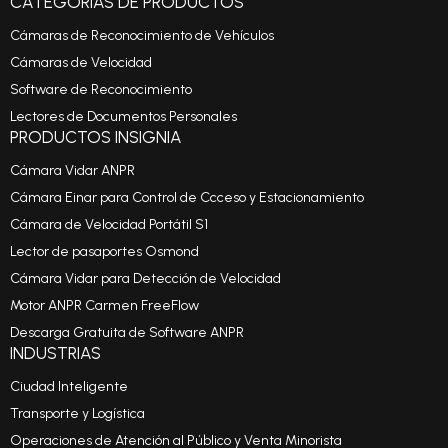
CATEGORIAS DE PRODUCTOS
Cámaras de Reconocimiento de Vehículos
Cámaras de Velocidad
Software de Reconocimiento
Lectores de Documentos Personales
PRODUCTOS INSIGNIA
Cámara Vidar ANPR
Cámara Einar para Control de Ccceso y Estacionamiento
Cámara de Velocidad Portátil S1
Lector de pasaportes Osmond
Cámara Vidar para Detección de Velocidad
Motor ANPR Carmen FreeFlow
Descarga Gratuita de Software ANPR
INDUSTRIAS
Ciudad Inteligente
Transporte y Logística
Operaciones de Atención al Público y Venta Minorista