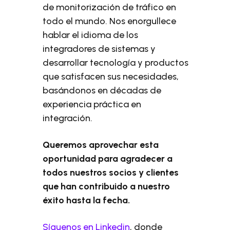
de monitorización de tráfico en
todo el mundo. Nos enorgullece
hablar el idioma de los
integradores de sistemas y
desarrollar tecnología y productos
que satisfacen sus necesidades,
basándonos en décadas de
experiencia práctica en
integración.
Queremos aprovechar esta
oportunidad para agradecer a
todos nuestros socios y clientes
que han contribuido a nuestro
éxito hasta la fecha.
Síguenos en Linkedin
, donde