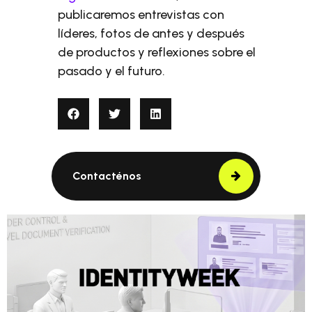
publicaremos entrevistas con
líderes, fotos de antes y después
de productos y reflexiones sobre el
pasado y el futuro.
Contacténos