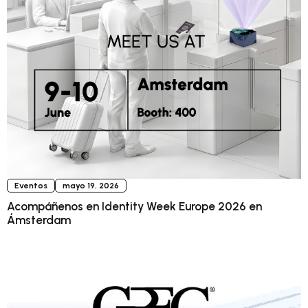
Eventos
mayo 19, 2026
Acompáñenos en Identity Week Europe 2026 en
Ámsterdam