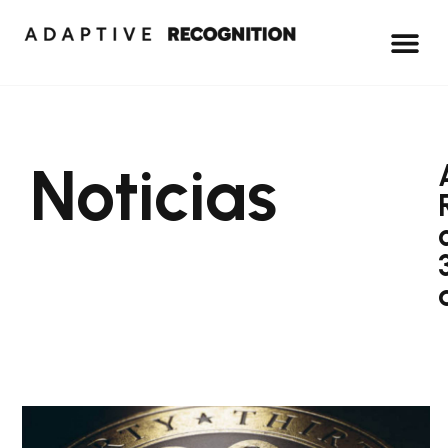
Noticias