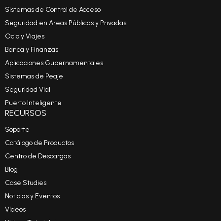
Sistemas de Control de Acceso
Seguridad en Areas Públicas y Privadas
Ocio y Viajes
Banca y Finanzas
Aplicaciones Gubernamentales
Sistemas de Peaje
Seguridad Vial
Puerto Inteligente
RECURSOS
Soporte
Catálogo de Productos
Centro de Descargas
Blog
Case Studies
Noticias y Eventos
Vídeos