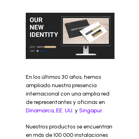
En los últimos 30 años, hemos
ampliado nuestra presencia
internacional con una amplia red
de representantes y oficinas en
Dinamarca
,
EE. UU.
y
Singapur
.
Nuestros productos se encuentran
en más de 100 000 instalaciones