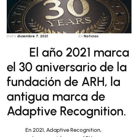
Dato
diciembre 7, 2021
En
Noticias
El año 2021 marca
el 30 aniversario de la
fundación de ARH, la
antigua marca de
Adaptive Recognition.
En 2021, Adaptive Recognition,