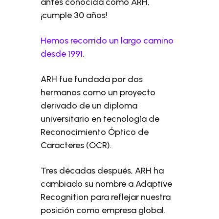
antes conocida como ARH,
¡cumple 30 años!
Hemos recorrido un largo camino
desde 1991
.
ARH fue fundada por dos
hermanos como un proyecto
derivado de un diploma
universitario en tecnología de
Reconocimiento Óptico de
Caracteres (OCR).
Tres décadas después, ARH ha
cambiado su nombre a Adaptive
Recognition para reflejar nuestra
posición como empresa global.