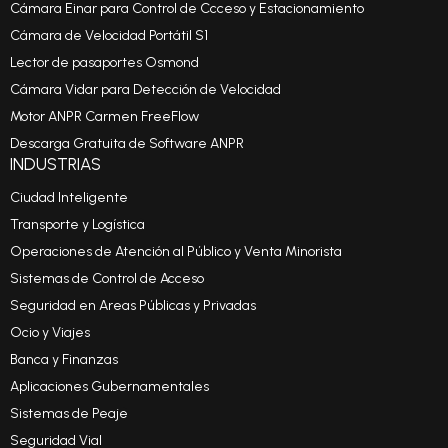
Cámara Einar para Control de Ccceso y Estacionamiento
Cámara de Velocidad Portátil S1
Lector de pasaportes Osmond
Cámara Vidar para Detección de Velocidad
Motor ANPR Carmen FreeFlow
Descarga Gratuita de Software ANPR
INDUSTRIAS
Ciudad Inteligente
Transporte y Logística
Operaciones de Atención al Público y Venta Minorista
Sistemas de Control de Acceso
Seguridad en Areas Públicas y Privadas
Ocio y Viajes
Banca y Finanzas
Aplicaciones Gubernamentales
Sistemas de Peaje
Seguridad Vial