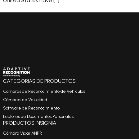
United States have […]
CATEGORIAS DE PRODUCTOS
Cámaras de Reconocimiento de Vehículos
Cámaras de Velocidad
Software de Reconocimiento
Lectores de Documentos Personales
PRODUCTOS INSIGNIA
Cámara Vidar ANPR