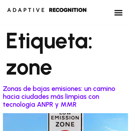
Etiqueta:
zone
Zonas de bajas emisiones: un camino
hacia ciudades más limpias con
tecnología ANPR y MMR