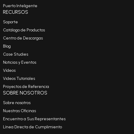
Puerto Inteligente
RECURSOS
Soporte
Catálogo de Productos
Centro de Descargas
Blog
Case Studies
Noticias y Eventos
Vídeos
Videos Tutoriales
Proyectos de Referencia
SOBRE NOSOTROS
Sobre nosotros
Nuestras Oficinas
Encuentra a Sus Representantes
Línea Directa de Cumplimiento