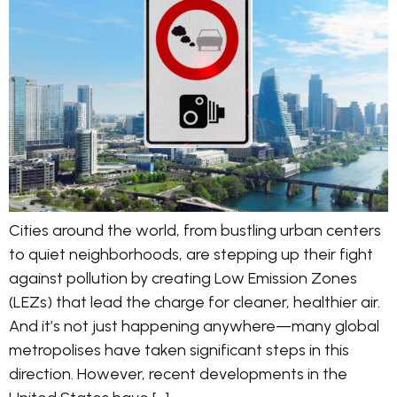
Cities around the world, from bustling urban centers
to quiet neighborhoods, are stepping up their fight
against pollution by creating Low Emission Zones
(LEZs) that lead the charge for cleaner, healthier air.
And it’s not just happening anywhere—many global
metropolises have taken significant steps in this
direction. However, recent developments in the