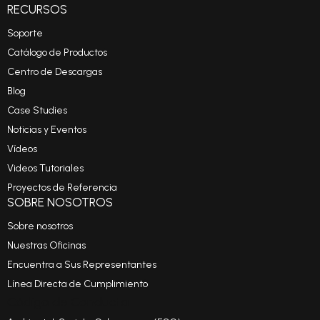
RECURSOS
Soporte
Catálogo de Productos
Centro de Descargas
Blog
Case Studies
Noticias y Eventos
Vídeos
Videos Tutoriales
Proyectos de Referencia
SOBRE NOSOTROS
Sobre nosotros
Nuestras Oficinas
Encuentra a Sus Representantes
Línea Directa de Cumplimiento
Código de Conducta