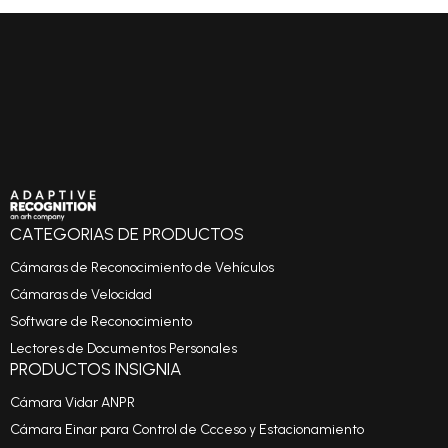
CATEGORIAS DE PRODUCTOS
Cámaras de Reconocimiento de Vehículos
Cámaras de Velocidad
Software de Reconocimiento
Lectores de Documentos Personales
PRODUCTOS INSIGNIA
Cámara Vidar ANPR
Cámara Einar para Control de Ccceso y Estacionamiento