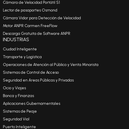
Cámara de Velocidad Portátil S1
Lector de pasaportes Osmond
Cámara Vidar para Detección de Velocidad
Motor ANPR Carmen FreeFlow
Descarga Gratuita de Software ANPR
INDUSTRIAS
Ciudad Inteligente
Transporte y Logística
Operaciones de Atención al Público y Venta Minorista
Sistemas de Control de Acceso
Seguridad en Areas Públicas y Privadas
Ocio y Viajes
Banca y Finanzas
Aplicaciones Gubernamentales
Sistemas de Peaje
Seguridad Vial
Puerto Inteligente