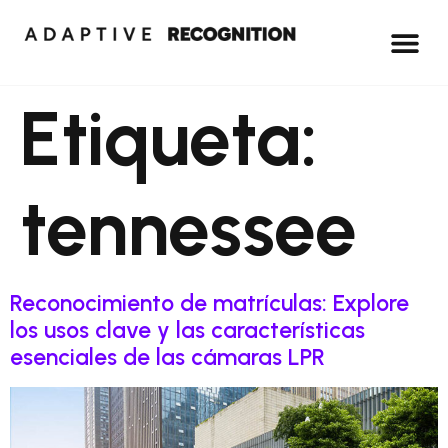
Etiqueta:
tennessee
Reconocimiento de matrículas: Explore
los usos clave y las características
esenciales de las cámaras LPR