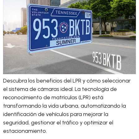
Descubra los beneficios del LPR y cómo seleccionar
el sistema de cámaras ideal. La tecnología de
reconocimiento de matrículas (LPR) está
transformando la vida urbana, automatizando la
identificación de vehículos para mejorar la
seguridad, gestionar el tráfico y optimizar el
estacionamiento.