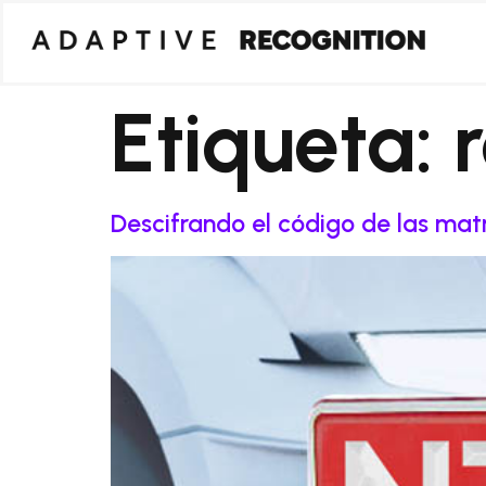
Etiqueta:
Descifrando el código de las matrí