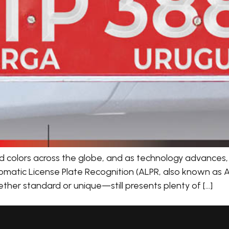
and colors across the globe, and as technology advances
omatic License Plate Recognition (ALPR, also known as AN
ther standard or unique—still presents plenty of […]