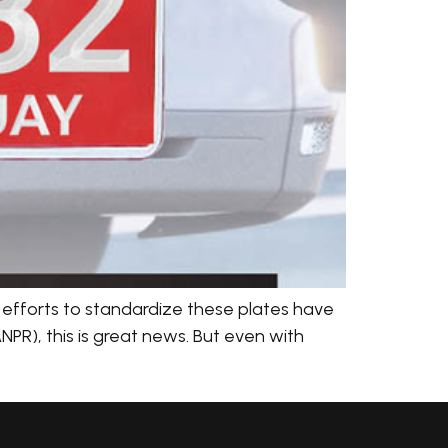
, efforts to standardize these plates have
PR), this is great news. But even with