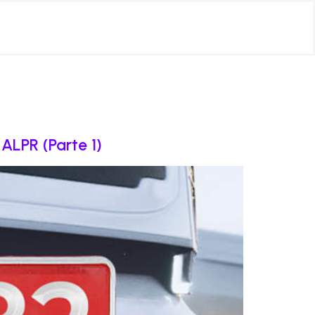
 ALPR (Parte 1)