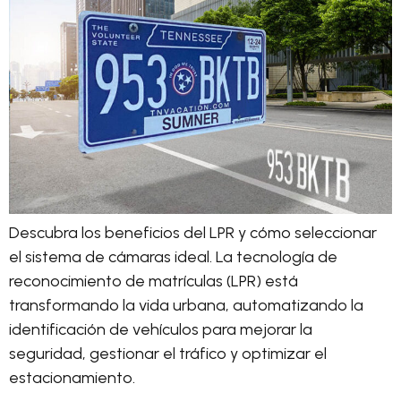
Descubra los beneficios del LPR y cómo seleccionar
el sistema de cámaras ideal. La tecnología de
reconocimiento de matrículas (LPR) está
transformando la vida urbana, automatizando la
identificación de vehículos para mejorar la
seguridad, gestionar el tráfico y optimizar el
estacionamiento.