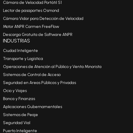
Cámara de Velocidad Portátil S1
Lector de pasaportes Osmond
Cámara Vidar para Detección de Velocidad
Motor ANPR Carmen FreeFlow
Descarga Gratuita de Software ANPR
INDUSTRIAS
Ciudad Inteligente
Transporte y Logística
Operaciones de Atención al Público y Venta Minorista
Sistemas de Control de Acceso
Seguridad en Areas Públicas y Privadas
Ocio y Viajes
Banca y Finanzas
Aplicaciones Gubernamentales
Sistemas de Peaje
Seguridad Vial
Puerto Inteligente