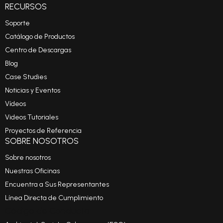
RECURSOS
Soporte
Catálogo de Productos
Centro de Descargas
Blog
Case Studies
Noticias y Eventos
Vídeos
Videos Tutoriales
Proyectos de Referencia
SOBRE NOSOTROS
Sobre nosotros
Nuestras Oficinas
Encuentra a Sus Representantes
Línea Directa de Cumplimiento
Código de Conducta