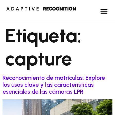
Etiqueta:
capture
Reconocimiento de matrículas: Explore
los usos clave y las características
esenciales de las cámaras LPR