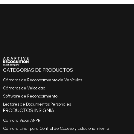
CATEGORIAS DE PRODUCTOS
Cámaras de Reconocimiento de Vehículos
Cámaras de Velocidad
Software de Reconocimiento
Lectores de Documentos Personales
PRODUCTOS INSIGNIA
Cámara Vidar ANPR
Cámara Einar para Control de Ccceso y Estacionamiento