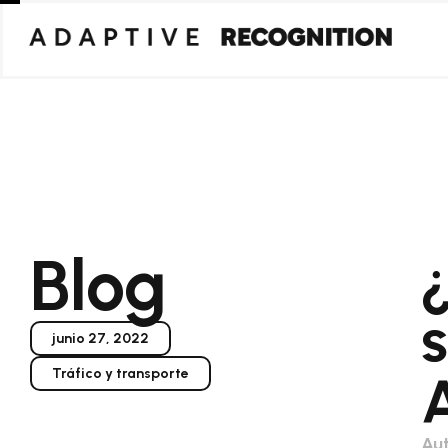
Blog
junio 27, 2022
Tráfico y transporte
Aut