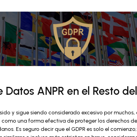
 Datos ANPR en el Resto d
sido y sigue siendo considerado excesivo por muchos,
n como una forma efectiva de proteger los derechos de
anos. Es seguro decir que el GDPR es solo el comienzo;