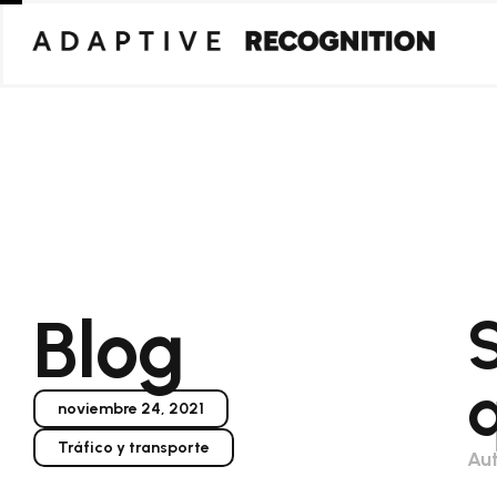
Blog
noviembre 24, 2021
Tráfico y transporte
Aut