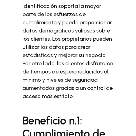
identificación soporta la mayor
parte de los esfuerzos de
cumplimiento y puede proporcionar
datos demográficos valiosos sobre
los clientes. Los propietarios pueden
utilizar los datos para crear
estadísticas y mejorar su negocio.
Por otro lado, los clientes disfrutarán
de tiempos de espera reducidos al
mínimo y niveles de seguridad
aumentados gracias a un control de
acceso más estricto.
Beneficio n.1:
Cumplimiento de