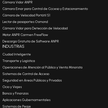
Cámara Vidar ANPR
Cámara Einar para Control de Ccceso y Estacionamiento
Cámara de Velocidad Portátil S1
Lector de pasaportes Osmond
Cámara Vidar para Detección de Velocidad
Motor ANPR Carmen FreeFlow
Descarga Gratuita de Software ANPR
INDUSTRIAS
Ciudad Inteligente
Transporte y Logística
Operaciones de Atención al Público y Venta Minorista
Sistemas de Control de Acceso
Seguridad en Areas Públicas y Privadas
Ocio y Viajes
Banca y Finanzas
Aplicaciones Gubernamentales
Sistemas de Peaje