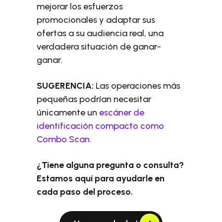
mejorar los esfuerzos
promocionales y adaptar sus
ofertas a su audiencia real, una
verdadera situación de ganar-
ganar.
SUGERENCIA:
Las operaciones más
pequeñas podrían necesitar
únicamente un
escáner de
identificación compacto como
Combo Scan
.
¿Tiene alguna pregunta o consulta?
Estamos aquí para ayudarle en
cada paso del proceso.