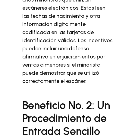
escáneres electrónicos. Estos leen
las fechas de nacimiento y otra
información digitalmente
codificada en las tarjetas de
identificación válidas. Los incentivos
pueden incluir una defensa
afirmativa en enjuiciamientos por
ventas a menores si el minorista
puede demostrar que se utilizó
correctamente el escáner.
Beneficio No. 2: Un
Procedimiento de
Entrada Sencillo