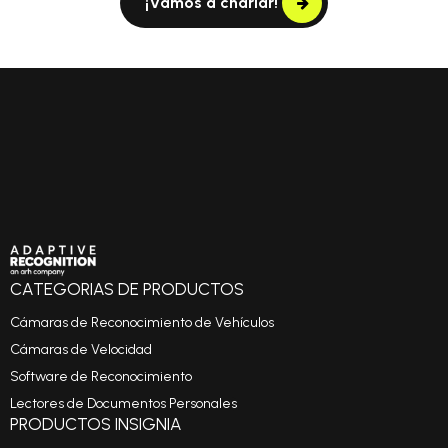
¡Vamos a charlar!
CATEGORIAS DE PRODUCTOS
Cámaras de Reconocimiento de Vehículos
Cámaras de Velocidad
Software de Reconocimiento
Lectores de Documentos Personales
PRODUCTOS INSIGNIA