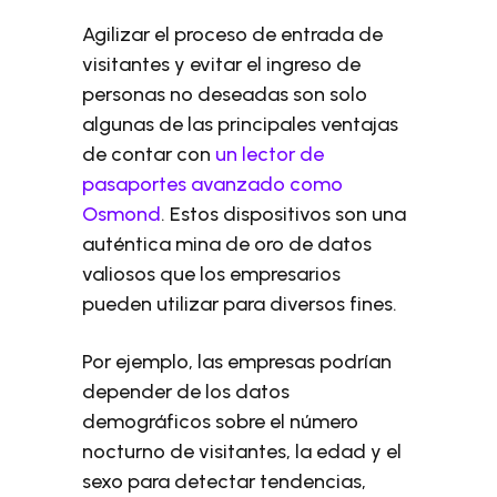
Agilizar el proceso de entrada de
visitantes y evitar el ingreso de
personas no deseadas son solo
algunas de las principales ventajas
de contar con
un lector de
pasaportes avanzado como
Osmond
. Estos dispositivos son una
auténtica mina de oro de datos
valiosos que los empresarios
pueden utilizar para diversos fines.
Por ejemplo, las empresas podrían
depender de los datos
demográficos sobre el número
nocturno de visitantes, la edad y el
sexo para detectar tendencias,