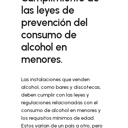
las leyes de
prevención del
consumo de
alcohol en
menores.
Las instalaciones que venden
alcohol, como bares y discotecas,
deben cumplir con las leyes y
regulaciones relacionadas con el
consumo de alcohol en menores y
los requisitos mínimos de edad.
Estos varían de un país a otro, pero