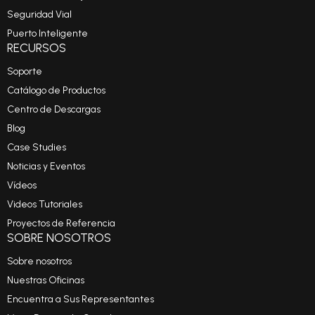
Seguridad Vial
Puerto Inteligente
RECURSOS
Soporte
Catálogo de Productos
Centro de Descargas
Blog
Case Studies
Noticias y Eventos
Vídeos
Videos Tutoriales
Proyectos de Referencia
SOBRE NOSOTROS
Sobre nosotros
Nuestras Oficinas
Encuentra a Sus Representantes