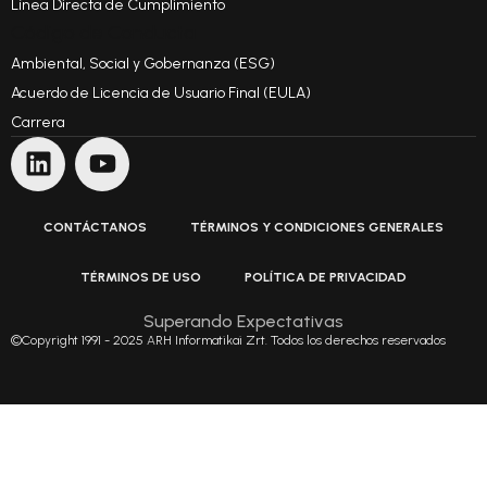
Línea Directa de Cumplimiento
Código de Conducta
Ambiental, Social y Gobernanza (ESG)
Acuerdo de Licencia de Usuario Final (EULA)
Carrera
CONTÁCTANOS
TÉRMINOS Y CONDICIONES GENERALES
TÉRMINOS DE USO
POLÍTICA DE PRIVACIDAD
Superando Expectativas
©Copyright 1991 - 2025 ARH Informatikai Zrt. Todos los derechos reservados