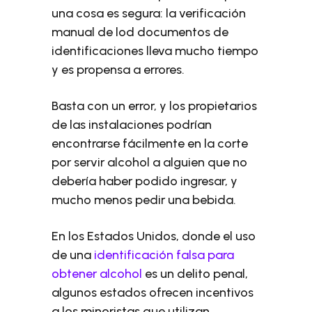
una cosa es segura: la verificación
manual de lod documentos de
identificaciones lleva mucho tiempo
y es propensa a errores.
Basta con un error, y los propietarios
de las instalaciones podrían
encontrarse fácilmente en la corte
por servir alcohol a alguien que no
debería haber podido ingresar, y
mucho menos pedir una bebida.
En los Estados Unidos, donde el uso
de una
identificación falsa para
obtener alcohol
es un delito penal,
algunos estados ofrecen incentivos
a los minoristas que utilizan