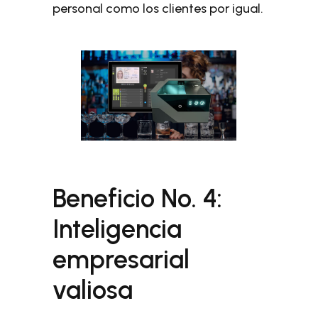
personal como los clientes por igual.
Beneficio No. 4:
Inteligencia
empresarial
valiosa