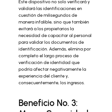
Este dispositivo no solo verificará y
validará las identificaciones en
cuestión de milisegundos de
manera infalible, sino que también
evitará a los propietarios la
necesidad de capacitar al personal
para validar los documentos de
identificación. Además, elimina por
completo el largo proceso de
verificación de identidad que
podría afectar negativamente la
experiencia del cliente y,
consecuentemente, los ingresos.
Beneficio No. 3: