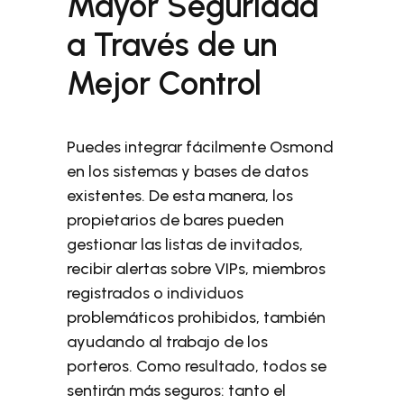
Mayor Seguridad
a Través de un
Mejor Control
Puedes integrar fácilmente Osmond
en los sistemas y bases de datos
existentes. De esta manera, los
propietarios de bares pueden
gestionar las listas de invitados,
recibir alertas sobre VIPs, miembros
registrados o individuos
problemáticos prohibidos, también
ayudando al trabajo de los
porteros. Como resultado, todos se
sentirán más seguros: tanto el