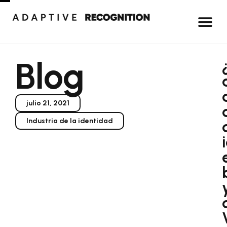
Blog
julio 21, 2021
Industria de la identidad