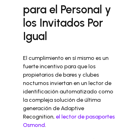
para el Personal y
los Invitados Por
Igual
El cumplimiento en sí mismo es un
fuerte incentivo para que los
propietarios de bares y clubes
nocturnos inviertan en un lector de
identificación automatizado como
la compleja solución de última
generación de Adaptive
Recognition,
el lector de pasaportes
Osmond
.