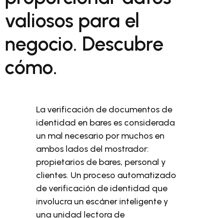
valiosos para el
negocio. Descubre
cómo.
La verificación de documentos de
identidad en bares es considerada
un mal necesario por muchos en
ambos lados del mostrador:
propietarios de bares, personal y
clientes. Un proceso automatizado
de verificación de identidad que
involucra un escáner inteligente y
una unidad lectora de