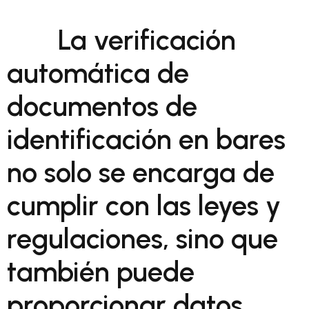
La verificación
automática de
documentos de
identificación en bares
no solo se encarga de
cumplir con las leyes y
regulaciones, sino que
también puede
proporcionar datos