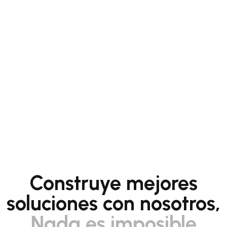
Construye mejores
soluciones con nosotros,
Nada es imposible