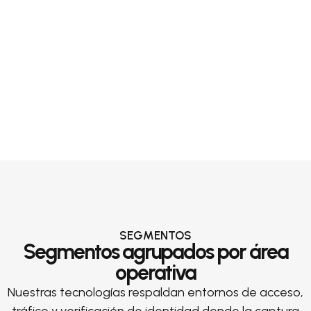
SEGMENTOS
Segmentos agrupados por área
operativa
Nuestras tecnologías respaldan entornos de acceso,