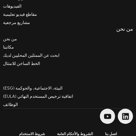
الفيديوهات
مقاطع فيديو تعليمية
مشاريع مرجعية
من نحن
مكاتبنا
ابحث عن الممثلين المحليين لديك
الخط الساخن للامتثال
مدونة
السلوك
البيئة، الاجتماعية، والحوكمة (ESG)
اتفاقية ترخيص المستخدم النهائي (EULA)
الوظائف
الشروط والأحكام العامة
شروط الاستخدام