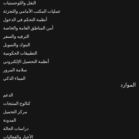
النقل واللوجستيات
عمليات المكتب الأمامي والتجزئة
أنظمة التحكم في الدخول
أمن المناطق العامة والخاصة
الترفيه والسفر
البنوك والتمويل
التطبيقات الحكومية
أنظمة التحصيل الإلكتروني
سلامة المرور
الميناء الذكي
الدعم
كتالوج المنتجات
مركز التحميل
المدونة
دراسات الحالة
الأخبار والفعاليات