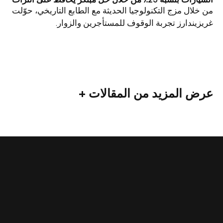
التكنولوجيا الحديثة مع الطابع التاريخي، حوّلت
تجربة الوقوف للمستأجرين والزوار.
زيد من المقالات +