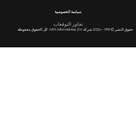
سياسة الخصوصية
تجاوز التوقعات