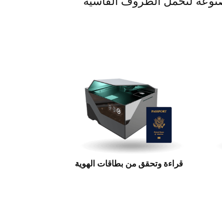
مصنوعة لتحمّل الظروف القاسية
قراءة وتحقق من بطاقات الهوية