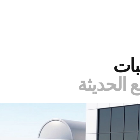
بات
 الحديثة