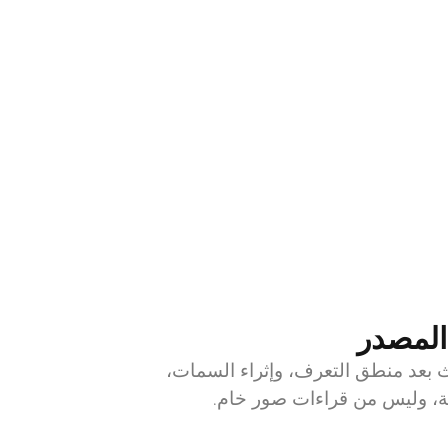
المصدر
ث بعد منطق التعرف، وإثراء السمات،
ة، وليس من قراءات صور خام.