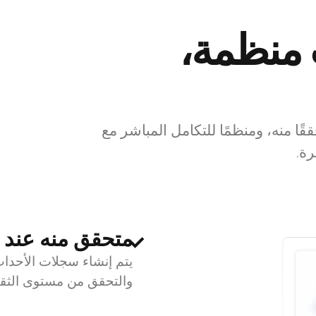
 منظمة،
ا منه، ومنظمًا للتكامل المباشر مع
رة.
متحقق منه عند 
يتم إنشاء سجلات الأحدا
والتحقق من مستوى الثق