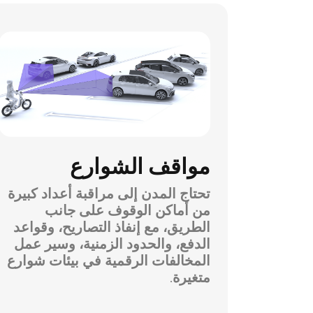
مواقف الشوارع
تحتاج المدن إلى مراقبة أعداد كبيرة
من أماكن الوقوف على جانب
الطريق، مع إنفاذ التصاريح، وقواعد
الدفع، والحدود الزمنية، وسير عمل
المخالفات الرقمية في بيئات شوارع
متغيرة.