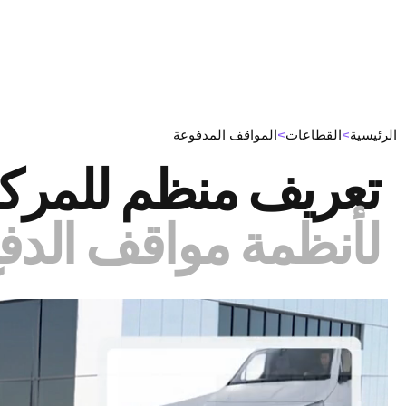
الرئيسية
القطاعات
المواقف المدفوعة
>
>
تعريف منظم للمرك
لأنظمة مواقف الدفع