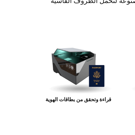
مصنوعة لتحمّل الظروف القاسية
قراءة وتحقق من بطاقات الهوية