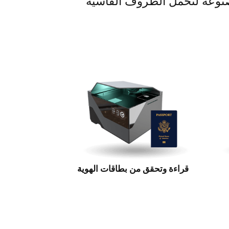
مصنوعة لتحمّل الظروف القاسية
قراءة وتحقق من بطاقات الهوية