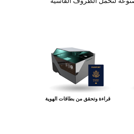
مصنوعة لتحمّل الظروف القاسية
قراءة وتحقق من بطاقات الهوية