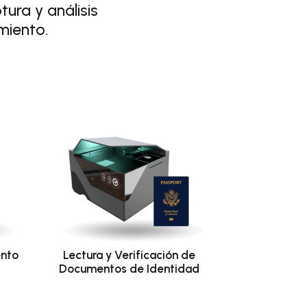
ura y análisis
miento.
ento
Lectura y Verificación de
Documentos de Identidad