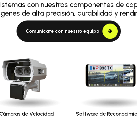
sistemas con nuestros componentes de capt
genes de alta precisión, durabilidad y rendi
Comunícate con nuestro equipo
Cámaras de Velocidad
Software de Reconocimi