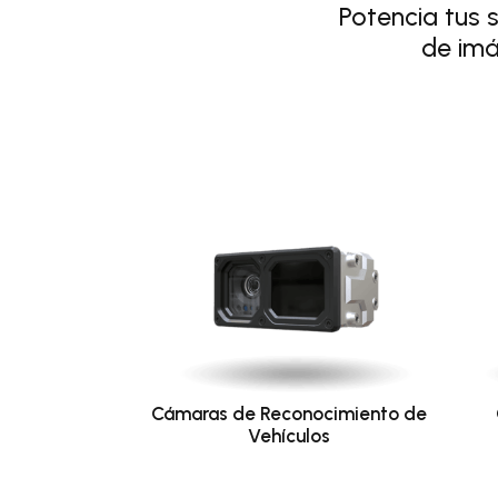
Potencia tus 
de imá
Cámaras de Reconocimiento de
Vehículos