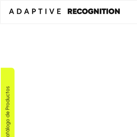
Descargar Catálogo de Productos