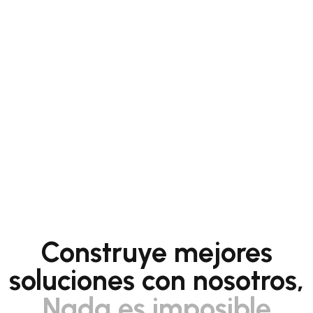
Construye mejores
soluciones con nosotros,
Nada es imposible