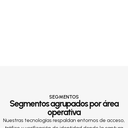
SEGMENTOS
Segmentos agrupados por área
operativa
Nuestras tecnologías respaldan entornos de acceso,