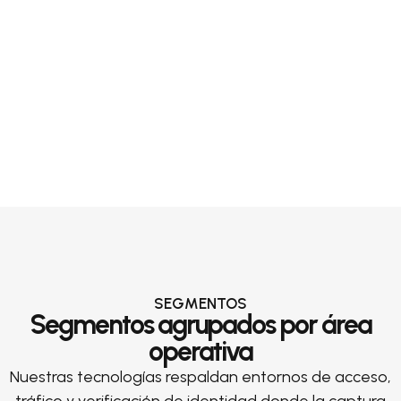
SEGMENTOS
Segmentos agrupados por área
operativa
Nuestras tecnologías respaldan entornos de acceso,