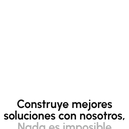
Construye mejores
soluciones con nosotros,
Nada es imposible