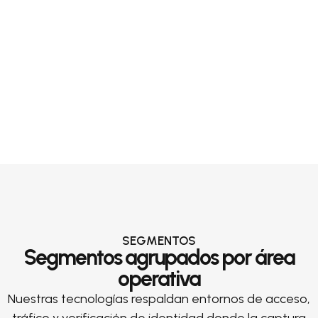
SEGMENTOS
Segmentos agrupados por área
operativa
Nuestras tecnologías respaldan entornos de acceso,