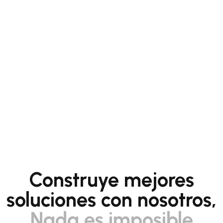
Construye mejores
soluciones con nosotros,
Nada es imposible