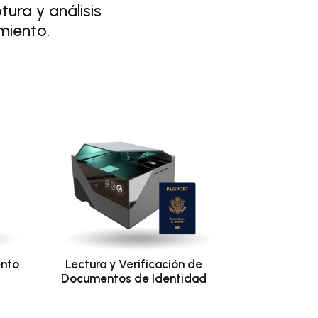
ura y análisis
miento.
ento
Lectura y Verificación de
Documentos de Identidad