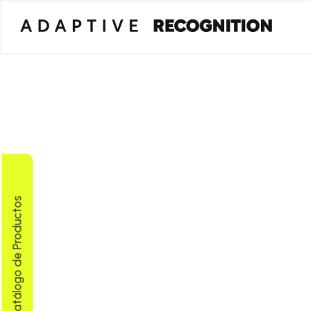
Descargar Catálogo de Productos