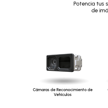
Potencia tus 
de imá
Cámaras de Reconocimiento de
Vehículos